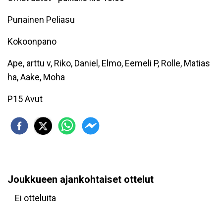
Punainen Peliasu
Kokoonpano
Ape, arttu v, Riko, Daniel, Elmo, Eemeli P, Rolle, Matias
ha, Aake, Moha
P15 Avut
Joukkueen ajankohtaiset ottelut
Ei otteluita