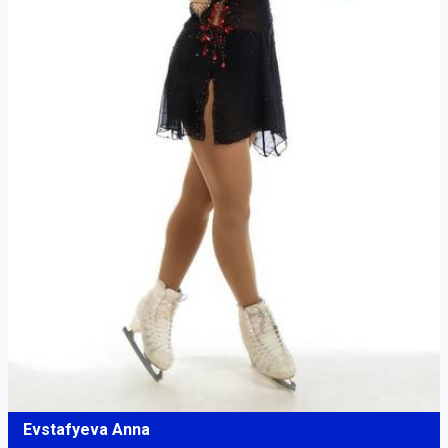
Evstafyeva Anna