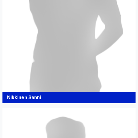
Nikkinen Sanni