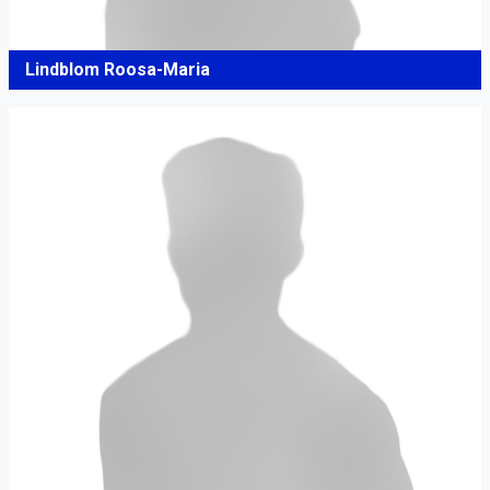
Lindblom Roosa-Maria