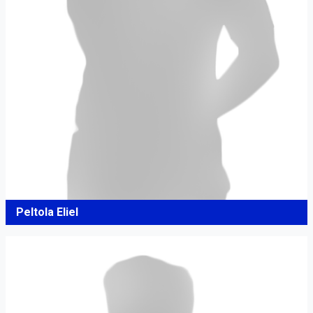
Peltola Eliel