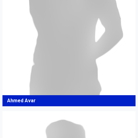
Ahmed Avar