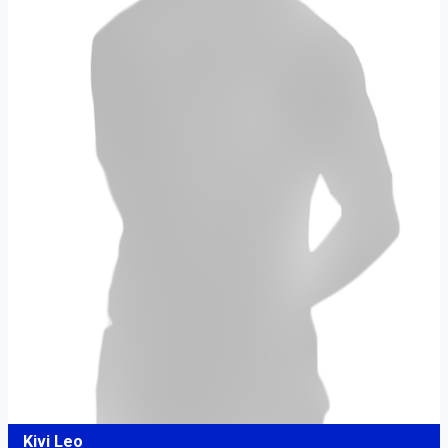
Kivi Leo