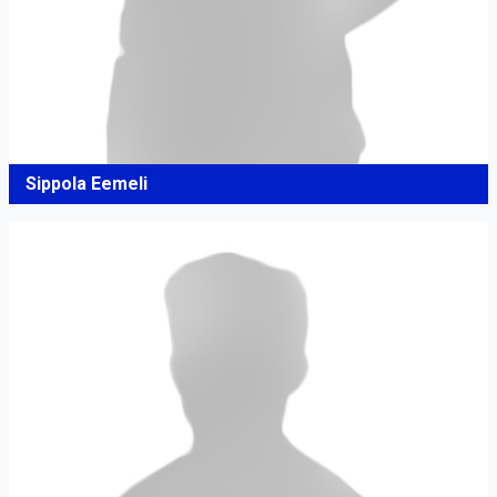
Sippola Eemeli