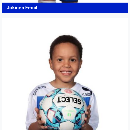
Jokinen Eemil