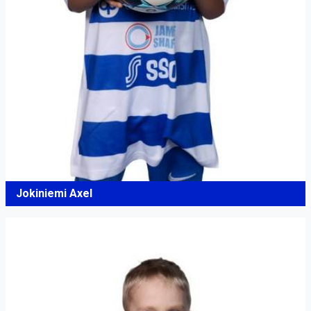
Jokiniemi Axel