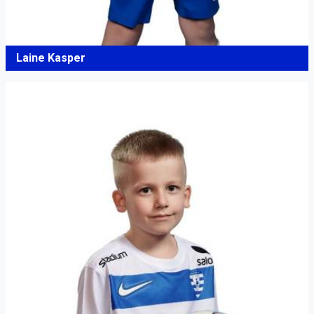
Laine Kasper