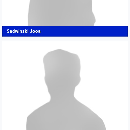
Sadwinski Jooa