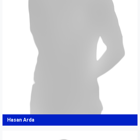
Hasan Arda