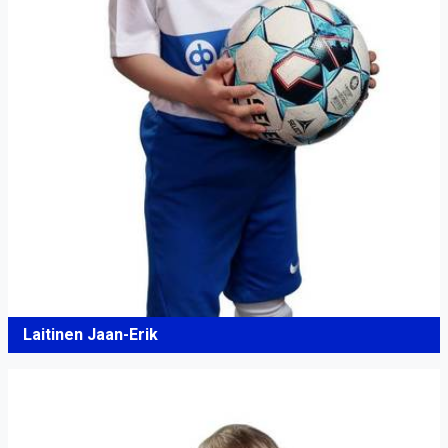
Laitinen Jaan-Erik