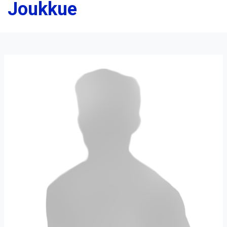
Joukkue