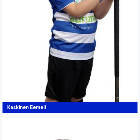
Kaskinen Eemeli