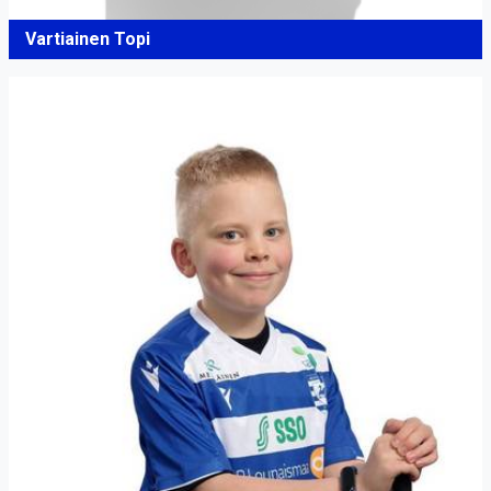
Vartiainen Topi