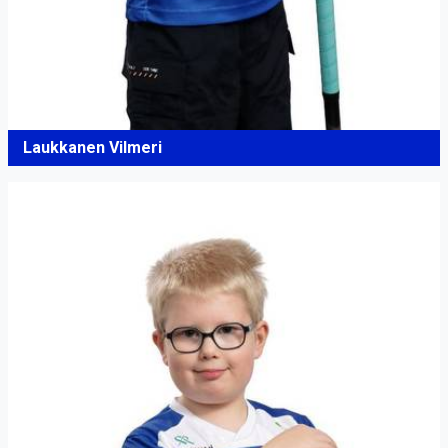
Laukkanen Vilmeri