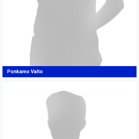
Ponkamo Valto