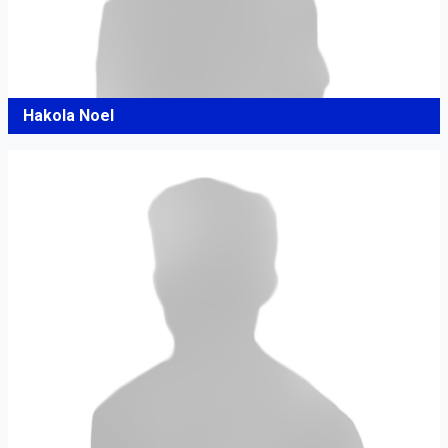
Hakola Noel