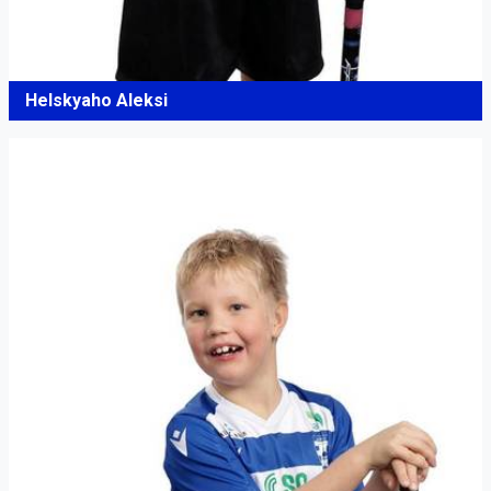
Helskyaho Aleksi