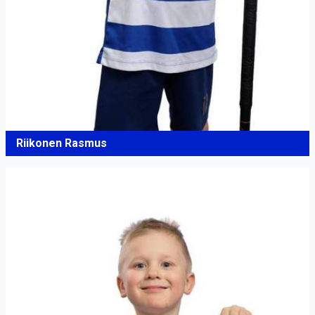
Riikonen Rasmus