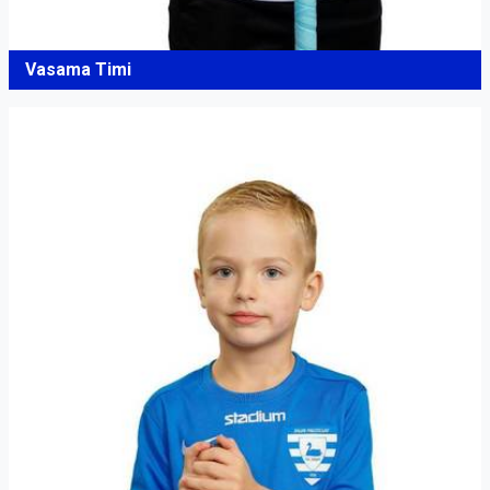
Vasama Timi