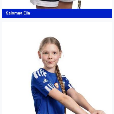
Salomaa Ella