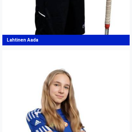
Lahtinen Aada