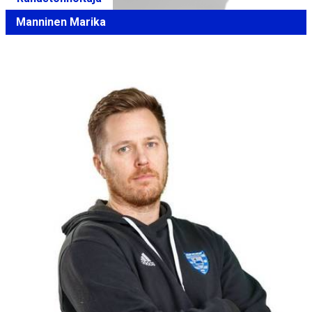
Manninen Marika