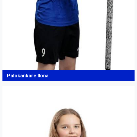
Palokankare Ilona