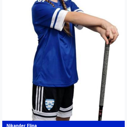
Nikander Elina