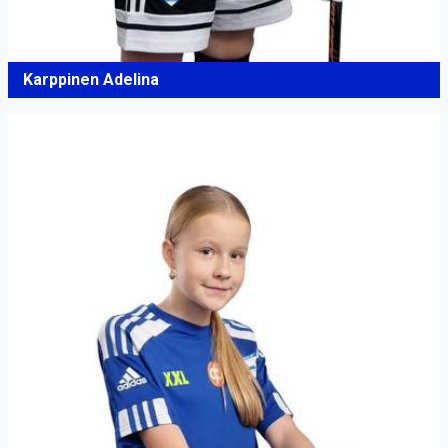
Karppinen Adelina