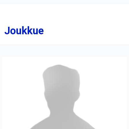
Joukkue