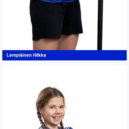
Lempiäinen Hilkka