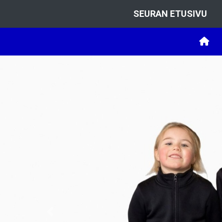
SEURAN ETUSIVU
Previous