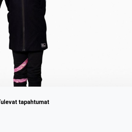
ulevat tapahtumat