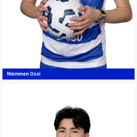
Nieminen Ossi