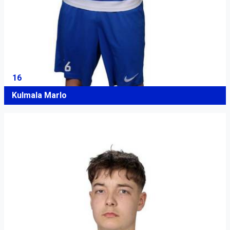
16
Kulmala Marlo