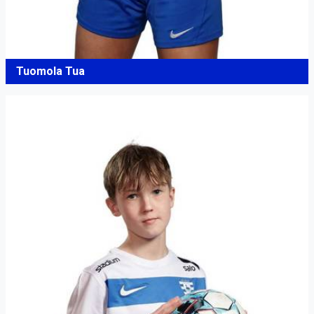
Tuomola Tua