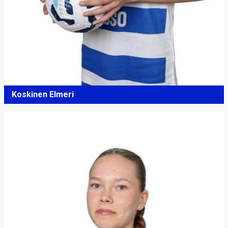
Koskinen Elmeri