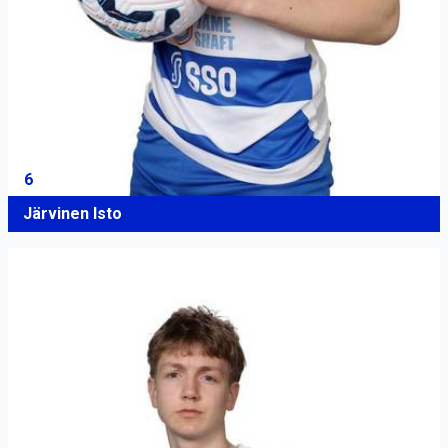
6
Järvinen Isto