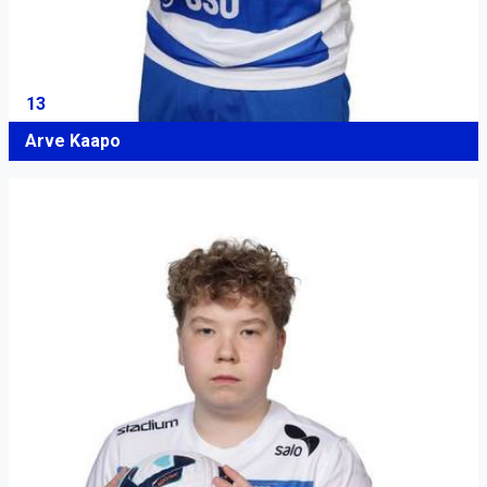
13
Arve Kaapo