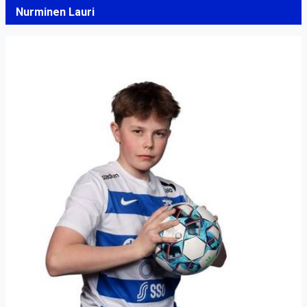
Nurminen Lauri