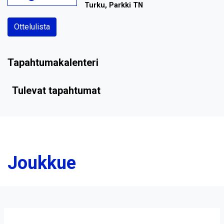
Turku, Parkki TN
Ottelulista
Tapahtumakalenteri
Tulevat tapahtumat
Joukkue