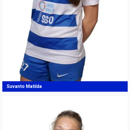
Suvanto Matilda