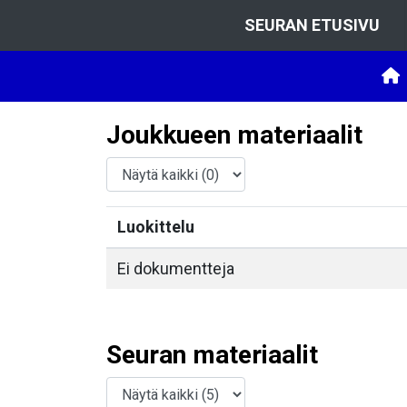
SEURAN ETUSIVU
Joukkueen materiaalit
Luokittelu
Ei dokumentteja
Seuran materiaalit