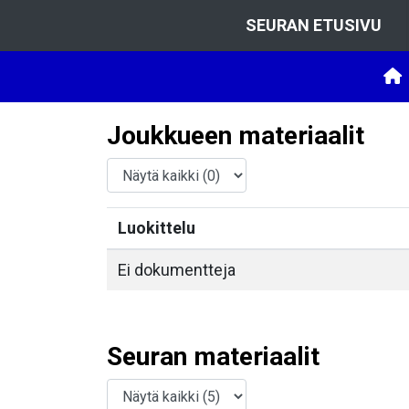
SEURAN ETUSIVU
Joukkueen materiaalit
Luokittelu
Ei dokumentteja
Seuran materiaalit