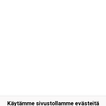
Käytämme sivustollamme evästeitä