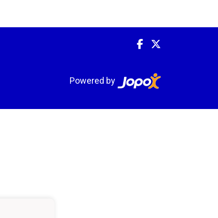
Powered by