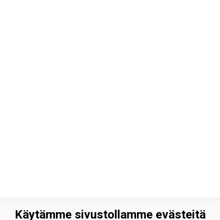
Käytämme sivustollamme evästeitä