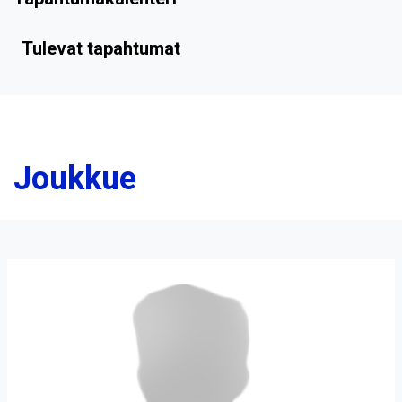
Tulevat tapahtumat
Joukkue