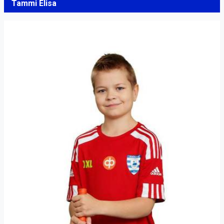
Tammi Elisa