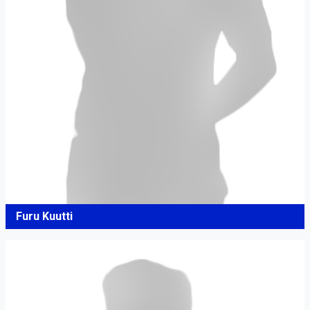
Furu Kuutti