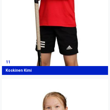
11
Koskinen Kimi