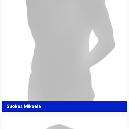
Suokas Mikaela