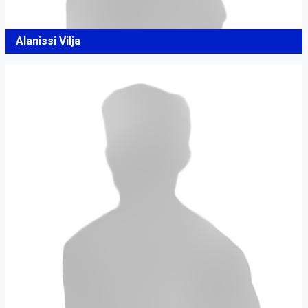
Alanissi Vilja