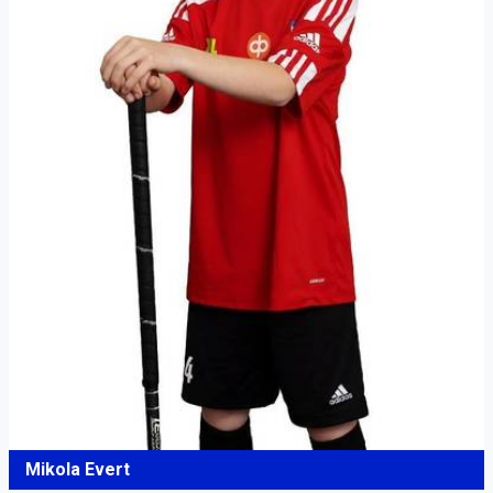
Mikola Evert