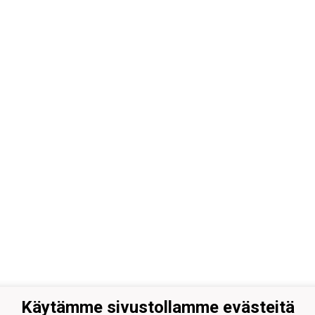
Käytämme sivustollamme evästeitä