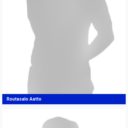
Routasalo Aatto