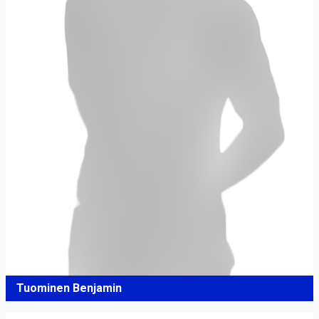
Tuominen Benjamin