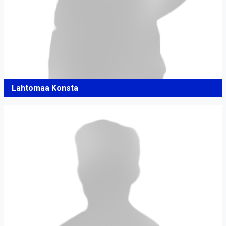
Lahtomaa Konsta