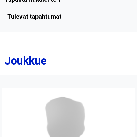
Tulevat tapahtumat
Joukkue