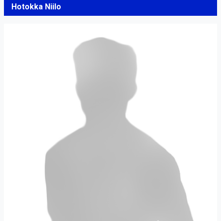
Hotokka Niilo