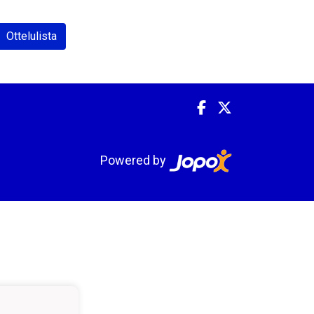
Ottelulista
Powered by