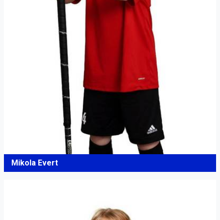
Mikola Evert