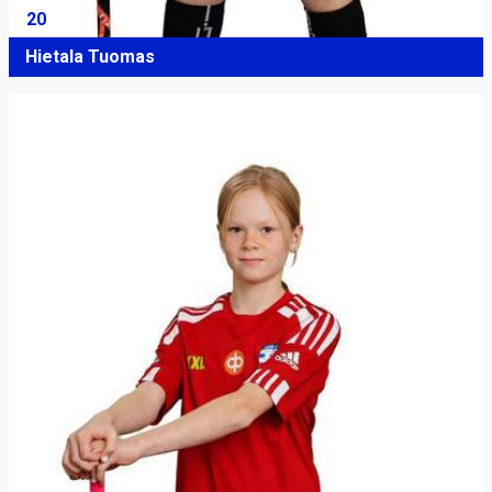
20
Hietala Tuomas