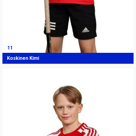
11
Koskinen Kimi