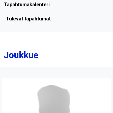
Tapahtumakalenteri
Tulevat tapahtumat
Joukkue