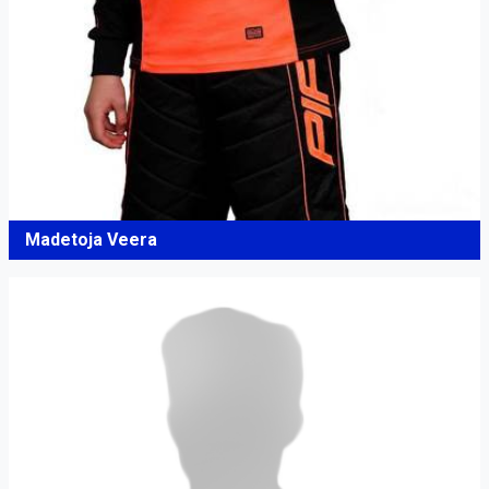
Madetoja Veera