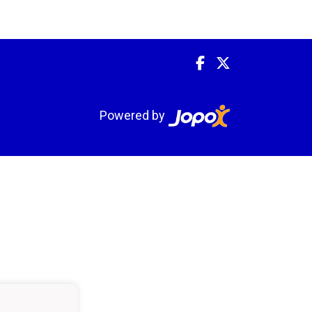
Powered by