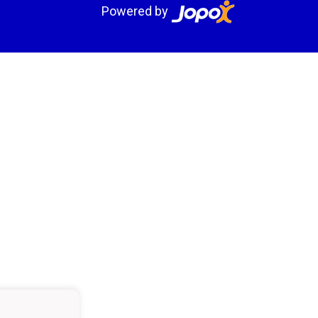
Powered by