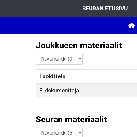
SEURAN ETUSIVU
Joukkueen materiaalit
Luokittelu
Ei dokumentteja
Seuran materiaalit