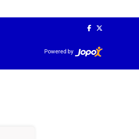
Powered by