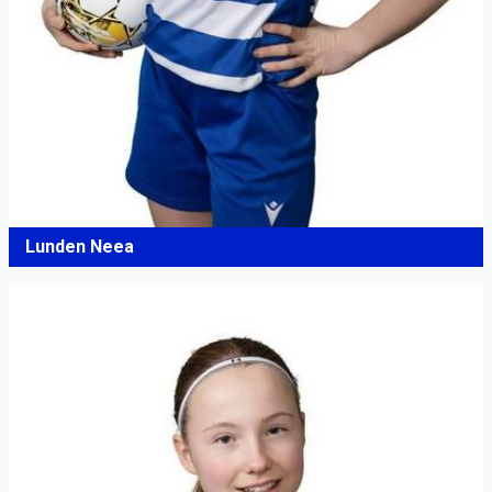
Lunden Neea