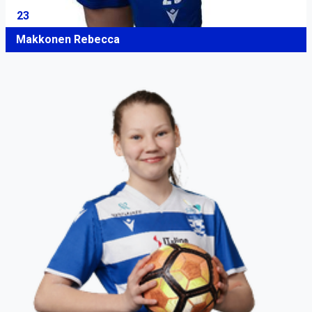
23
Makkonen Rebecca