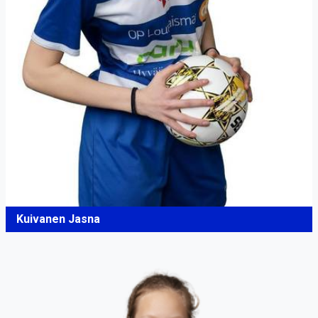
Kuivanen Jasna