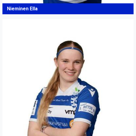
Nieminen Ella