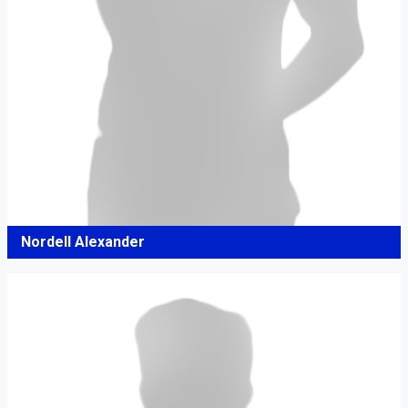
Nordell Alexander