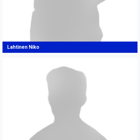
Lahtinen Niko