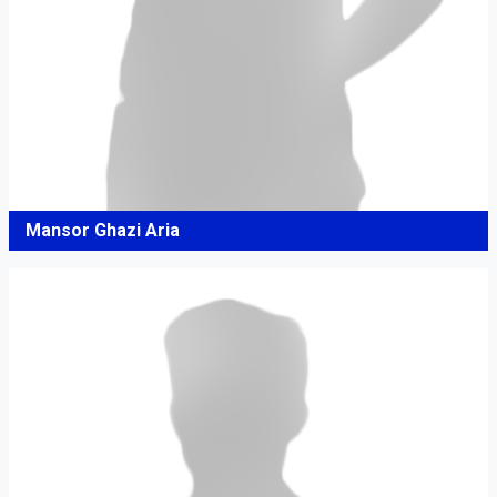
Mansor Ghazi Aria