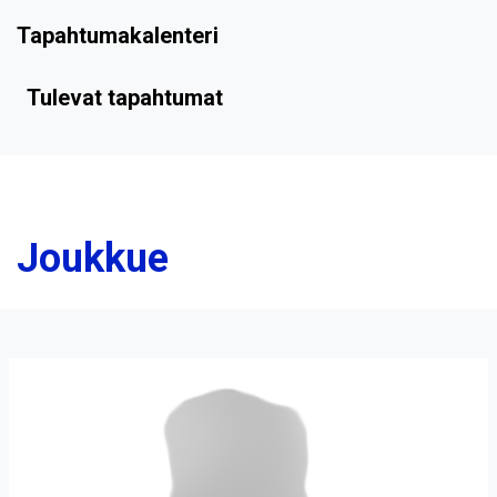
Tapahtumakalenteri
Tulevat tapahtumat
Joukkue