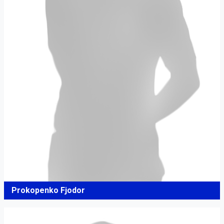
Prokopenko Fjodor