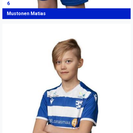
6
Mustonen Matias