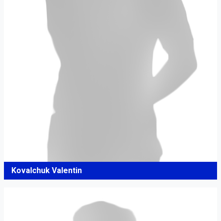
Kovalchuk Valentin