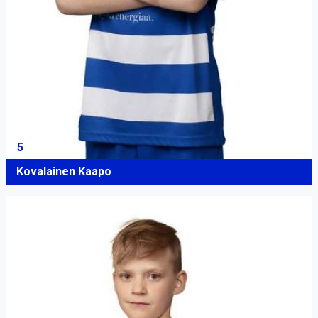
5
Kovalainen Kaapo