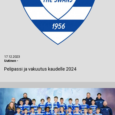
17.12.2023
Uutinen
-
Pelipassi ja vakuutus kaudelle 2024