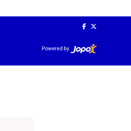
Powered by