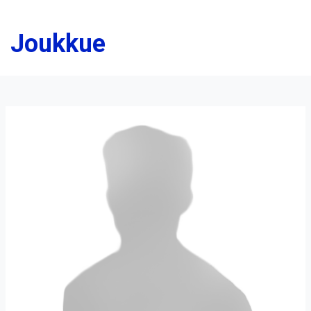
Joukkue