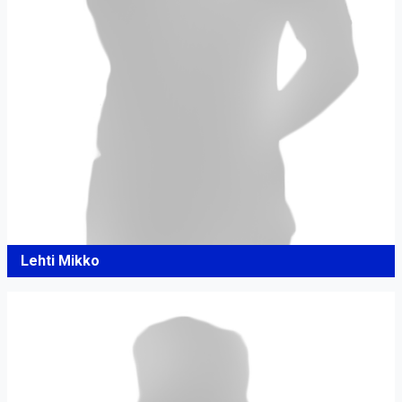
Lehti Mikko