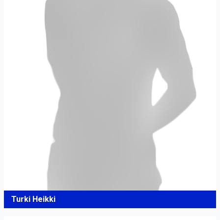
Turki Heikki