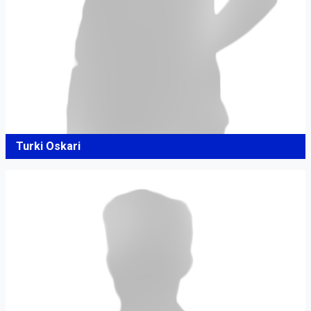
Turki Oskari