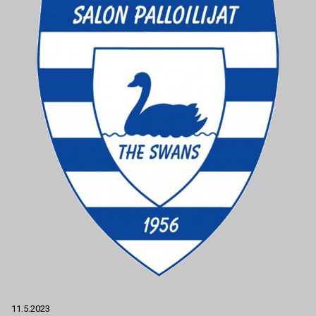
11.5.2023