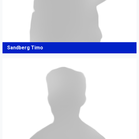
Sandberg Timo