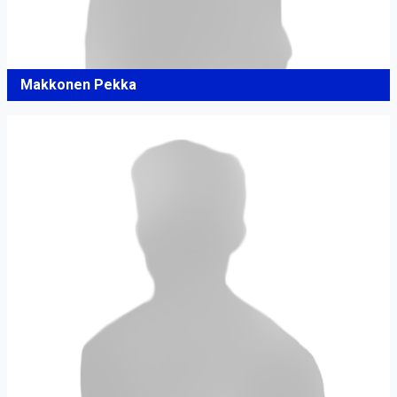
Makkonen Pekka