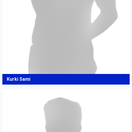
Kurki Sami