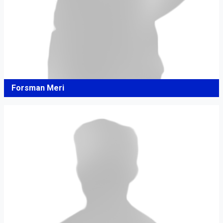
Forsman Meri