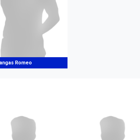
kangas Romeo