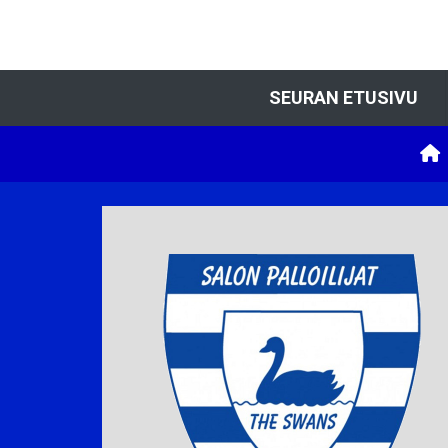
SEURAN ETUSIVU