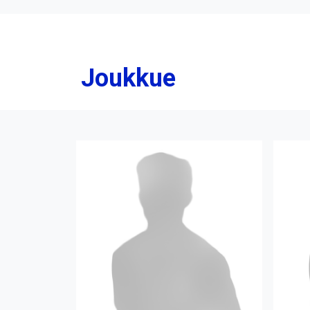
Joukkue