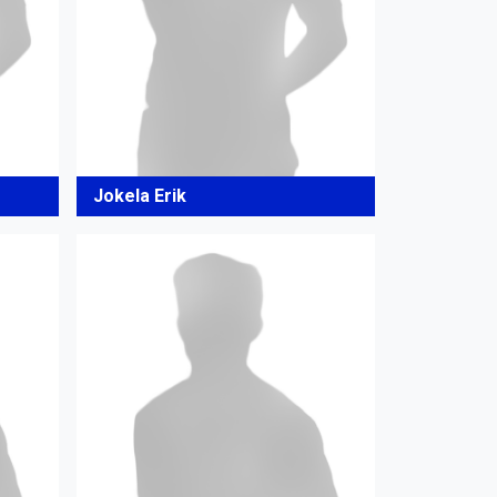
Jokela Erik