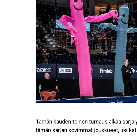
Tämän kauden toinen turnaus alkaa sarja
tämän sarjan kovimmat joukkueet, jos kat