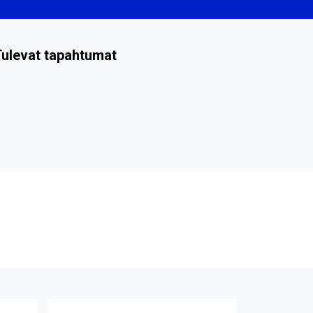
ulevat tapahtumat