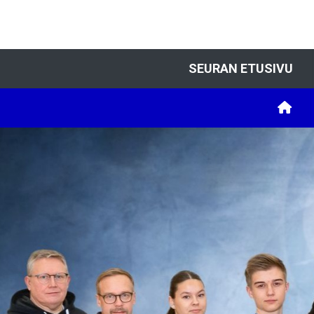
SEURAN ETUSIVU