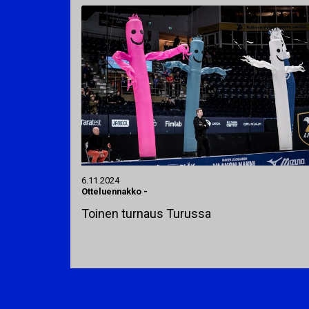
6.11.2024
Otteluennakko
-
Toinen turnaus Turussa