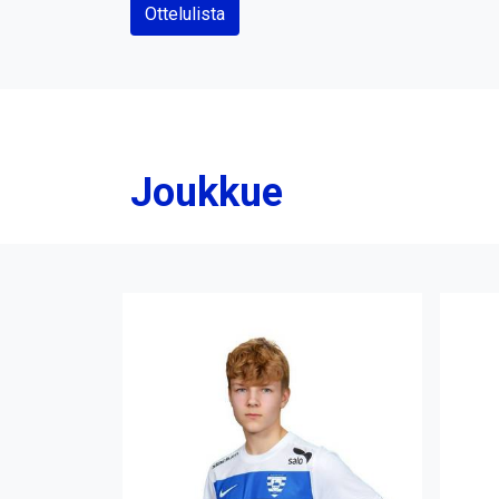
Ottelulista
Joukkue