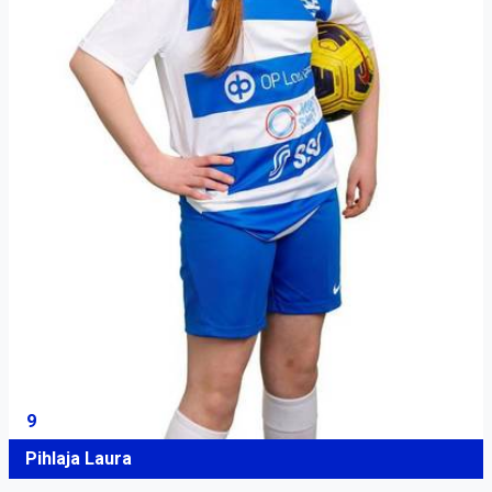
9
Pihlaja Laura