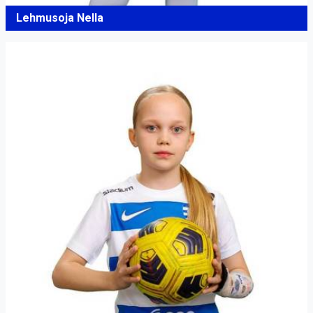
Lehmusoja Nella