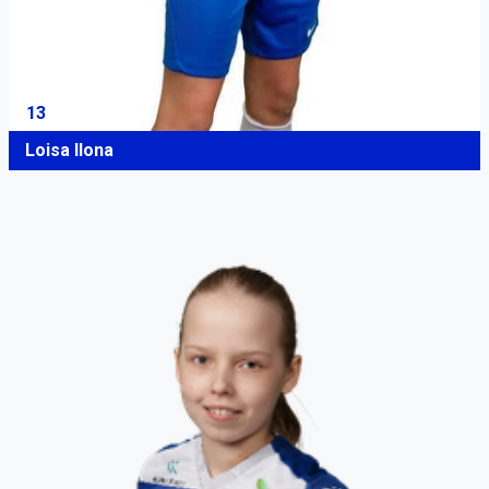
13
Loisa Ilona