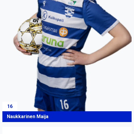
16
Naukkarinen Maija