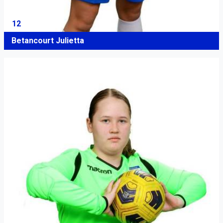
12
Betancourt Julietta