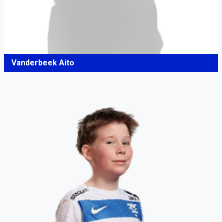
Vanderbeek Aito