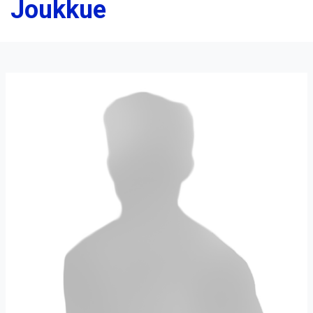
Joukkue