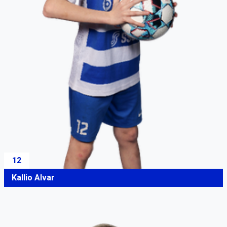
12
Kallio Alvar