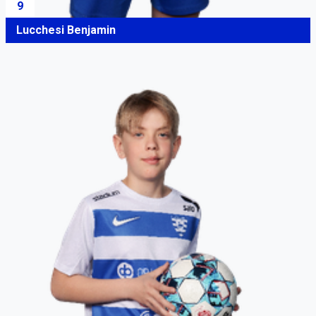
9
Lucchesi Benjamin