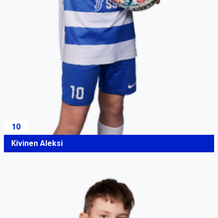
10
Kivinen Aleksi