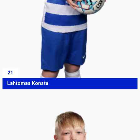
21
Lahtomaa Konsta