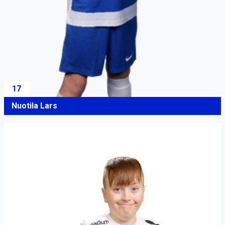
17
Nuotila Lars