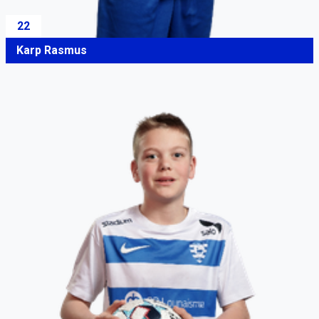
22
Karp Rasmus