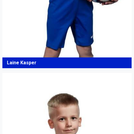
Laine Kasper