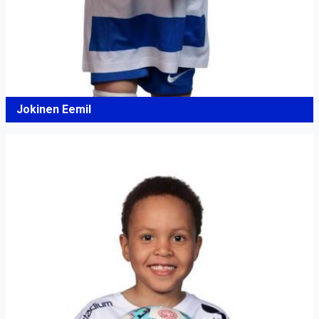
Jokinen Eemil