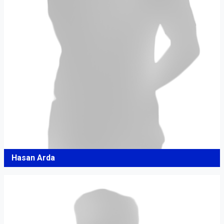
Hasan Arda