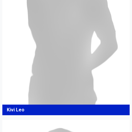
Kivi Leo