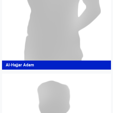
Al-Hajjar Adam