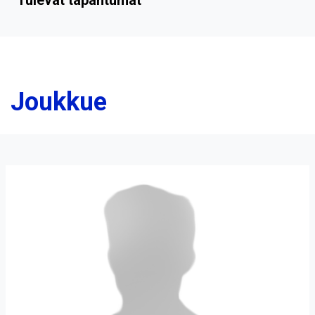
Joukkue