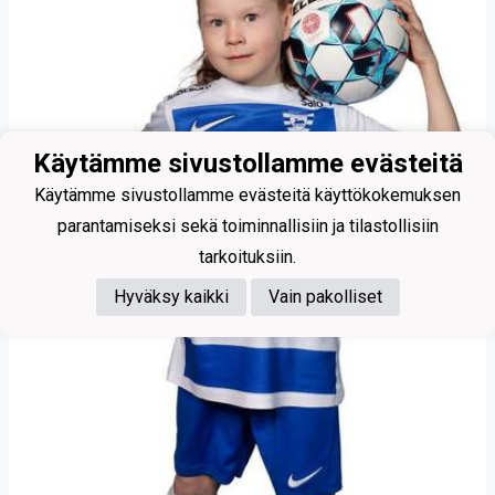
Käytämme sivustollamme evästeitä
Käytämme sivustollamme evästeitä käyttökokemuksen
parantamiseksi sekä toiminnallisiin ja tilastollisiin
tarkoituksiin.
Hyväksy kaikki
Vain pakolliset