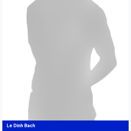
Le Dinh Bach