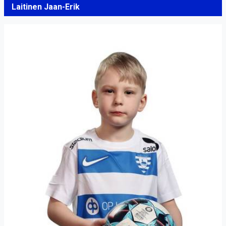
Laitinen Jaan-Erik