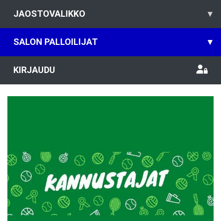
JAOSTOVALIKKO
▾
SALON PALLOILIJAT
▾
KIRJAUDU