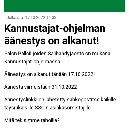
Julkaistu
:
17.10.2022
11.03
Kannustajat-ohjelman
äänestys on alkanut!
Salon Palloilijoiden Salibandyjaosto on mukana
Kannustajat-ohjelmassa.
Äänestys on alkanut tänään 17.10.2022!
Äänestä viimeistään 31.10.2022
Äänestyslinkki on lähetetty sähköpostitse kaikille
täysi-ikäisille SSO:n asiakasomistajille.
Mitä tekisimme rahoilla?