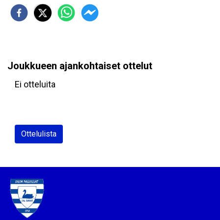
Joukkueen ajankohtaiset ottelut
Ei otteluita
Ottelulista