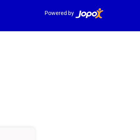
Powered by