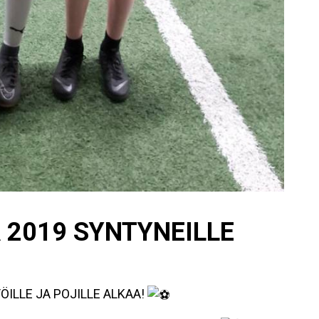
A 2019 SYNTYNEILLE
ÖILLE JA POJILLE ALKAA!