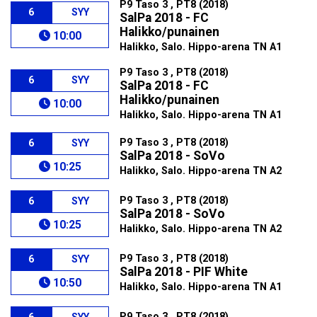
P9 Taso 3 , PT8 (2018)
6
SYY
SalPa 2018 - FC
Halikko/punainen
10:00
Halikko, Salo. Hippo-arena TN A1
P9 Taso 3 , PT8 (2018)
6
SYY
SalPa 2018 - FC
Halikko/punainen
10:00
Halikko, Salo. Hippo-arena TN A1
P9 Taso 3 , PT8 (2018)
6
SYY
SalPa 2018 - SoVo
10:25
Halikko, Salo. Hippo-arena TN A2
P9 Taso 3 , PT8 (2018)
6
SYY
SalPa 2018 - SoVo
10:25
Halikko, Salo. Hippo-arena TN A2
P9 Taso 3 , PT8 (2018)
6
SYY
SalPa 2018 - PIF White
10:50
Halikko, Salo. Hippo-arena TN A1
P9 Taso 3 , PT8 (2018)