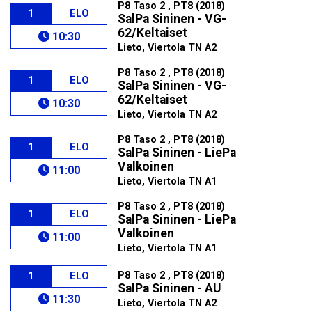
P8 Taso 2 , PT8 (2018)
1
ELO
SalPa Sininen - VG-
62/Keltaiset
10:30
Lieto, Viertola TN A2
P8 Taso 2 , PT8 (2018)
1
ELO
SalPa Sininen - VG-
62/Keltaiset
10:30
Lieto, Viertola TN A2
P8 Taso 2 , PT8 (2018)
1
ELO
SalPa Sininen - LiePa
Valkoinen
11:00
Lieto, Viertola TN A1
P8 Taso 2 , PT8 (2018)
1
ELO
SalPa Sininen - LiePa
Valkoinen
11:00
Lieto, Viertola TN A1
P8 Taso 2 , PT8 (2018)
1
ELO
SalPa Sininen - AU
11:30
Lieto, Viertola TN A2