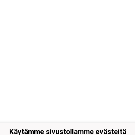
Käytämme sivustollamme evästeitä