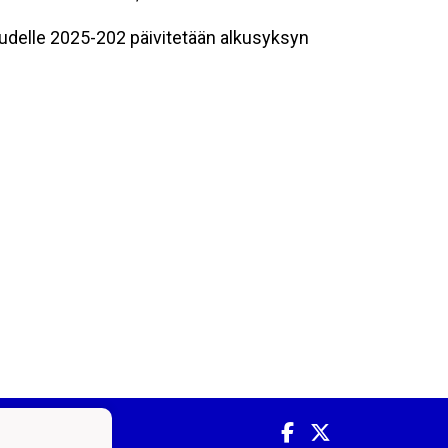
udelle 2025-202 päivitetään alkusyksyn