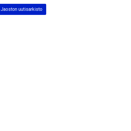
Jaoston uutisarkisto